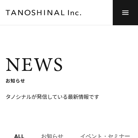
NEWS
お知らせ
タノシナルが発信している最新情報です
ALL
お知らせ
イベント・セミナー