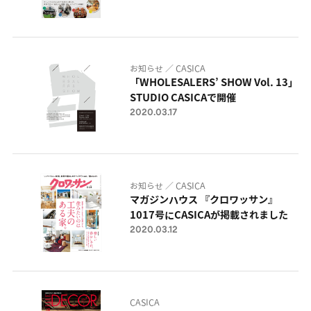
お知らせ ／ CASICA
「WHOLESALERS’ SHOW Vol. 13」
STUDIO CASICAで開催
2020.03.17
お知らせ ／ CASICA
マガジンハウス 『クロワッサン』
1017号にCASICAが掲載されました
2020.03.12
CASICA