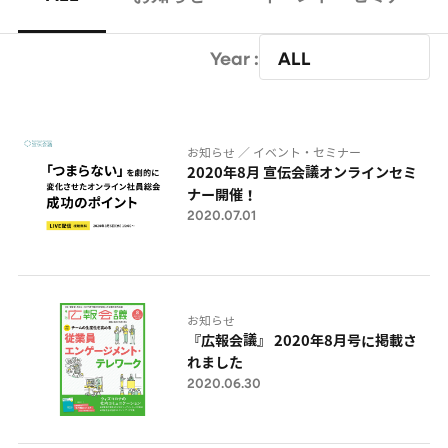
Year :
お知らせ ／ イベント・セミナー
2020年8月 宣伝会議オンラインセミ
ナー開催！
2020.07.01
お知らせ
『広報会議』 2020年8月号に掲載さ
れました
2020.06.30