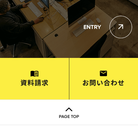
資料請求
お問い合わせ
PAGE TOP