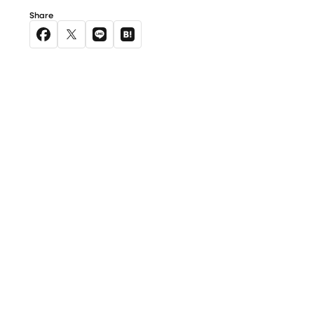
Share