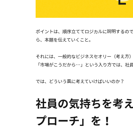
ポイントは、順序立ててロジカルに説明するの
ら、本題を伝えていくこと。
それには、一般的なビジネスセオリー（考え方
「市場がこうだから…」という入り方では、社
では、どういう風に考えていけばいいのか？
社員の気持ちを考
プローチ」を！