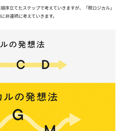
と順序立てたステップで考えていきますが、「脱ロジカル」
向に非連続に考えていきます。