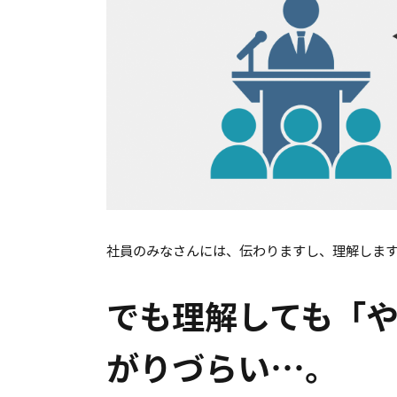
社員のみなさんには、伝わりますし、理解しま
でも理解しても「
がりづらい…。