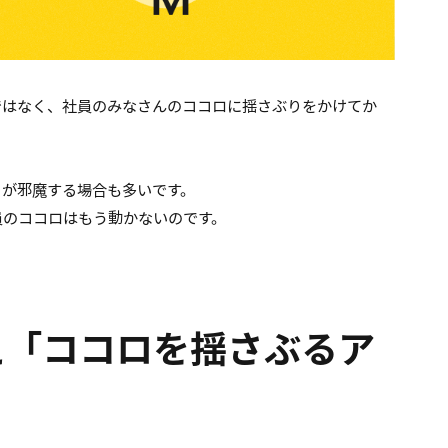
ではなく、社員のみなさんのココロに揺さぶりをかけてか
）が邪魔する場合も多いです。
員のココロはもう動かないのです。
え「ココロを揺さぶるア