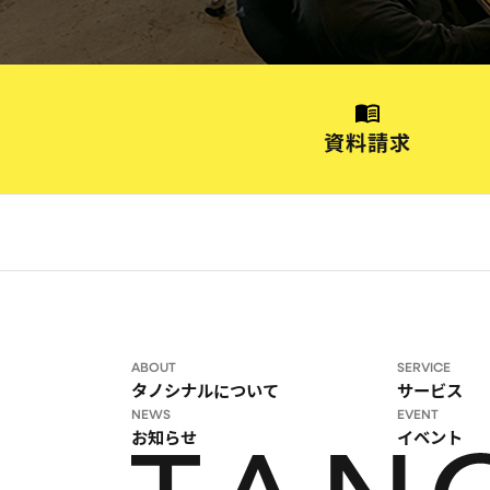
資料請求
ABOUT
SERVICE
タノシナルについて
サービス
NEWS
EVENT
お知らせ
イベント