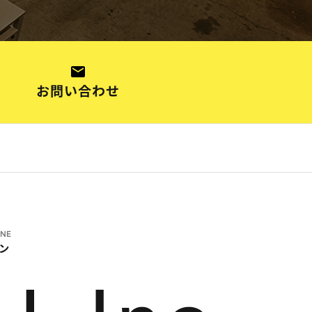
お問い合わせ
INE
ン