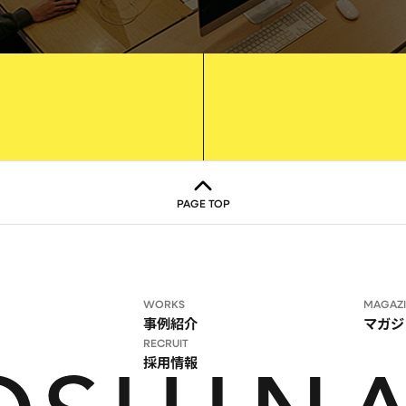
PAGE TOP
WORKS
MAGAZ
事例紹介
マガジ
RECRUIT
採用情報