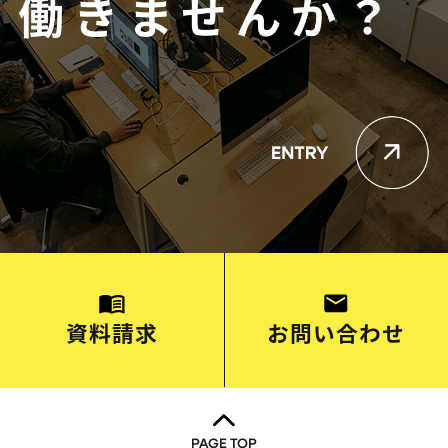
資料請求
お問い合わせ
PAGE TOP