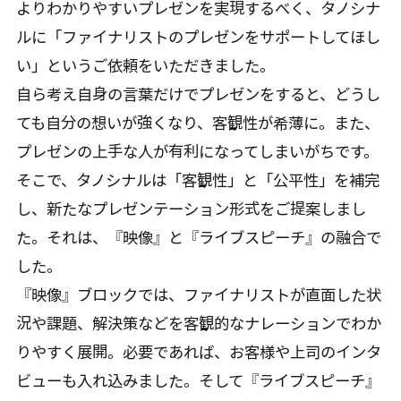
よりわかりやすいプレゼンを実現するべく、タノシナ
ルに「ファイナリストのプレゼンをサポートしてほし
い」というご依頼をいただきました。
自ら考え自身の言葉だけでプレゼンをすると、どうし
ても自分の想いが強くなり、客観性が希薄に。また、
プレゼンの上手な人が有利になってしまいがちです。
そこで、タノシナルは「客観性」と「公平性」を補完
し、新たなプレゼンテーション形式をご提案しまし
た。それは、『映像』と『ライブスピーチ』の融合で
した。
『映像』ブロックでは、ファイナリストが直面した状
況や課題、解決策などを客観的なナレーションでわか
りやすく展開。必要であれば、お客様や上司のインタ
ビューも入れ込みました。そして『ライブスピーチ』