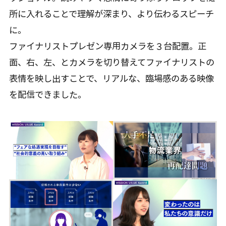
所に入れることで理解が深まり、より伝わるスピーチ
に。
ファイナリストプレゼン専用カメラを３台配置。正
面、右、左、とカメラを切り替えてファイナリストの
表情を映し出すことで、リアルな、臨場感のある映像
を配信できました。