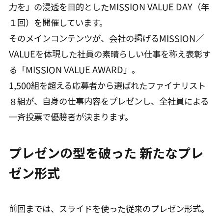
力を」の浸透を目的としたMISSION VALUE DAY（年
１回）を開催しています。
そのメインコンテンツが、会社の掲げるMISSION／
VALUEを体現した社員の素晴らしい仕事を称え表彰す
る「MISSION VALUE AWARD」。
1,500組を超える応募者から選ばれたファイナリスト
８組が、自身の仕事内容をプレゼンし、全社員による
一斉投票で優勝者が決まります。
プレゼンの型を破った 新たなプレ
ゼン形式
前回までは、スライドを使った従来のプレゼン形式。