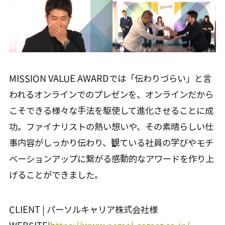
MISSION VALUE AWARDでは「伝わりづらい」と言
われるオンラインでのプレゼンを、オンラインだから
こそできる様々な手法を駆使して進化させることに成
功。ファイナリストの熱い想いや、その素晴らしい仕
事内容がしっかり伝わり、観ている社員の学びやモチ
ベーションアップに繋がる感動的なアワードを作り上
げることができました。
CLIENT | パーソルキャリア株式会社様