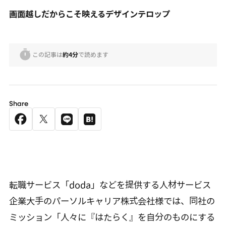
画面越しだからこそ映えるデザインテロップ
この記事は
約4分
で読めます
Share
転職サービス「doda」などを提供する人材サービス
企業大手のパーソルキャリア株式会社様では、同社の
ミッション「人々に『はたらく』を自分のものにする