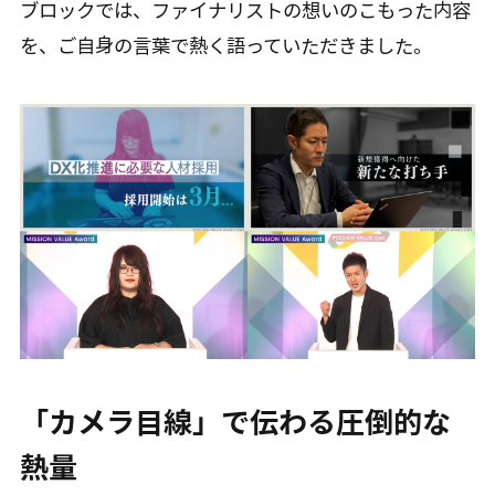
ブロックでは、ファイナリストの想いのこもった内容
を、ご自身の言葉で熱く語っていただきました。
「カメラ目線」で伝わる圧倒的な
熱量