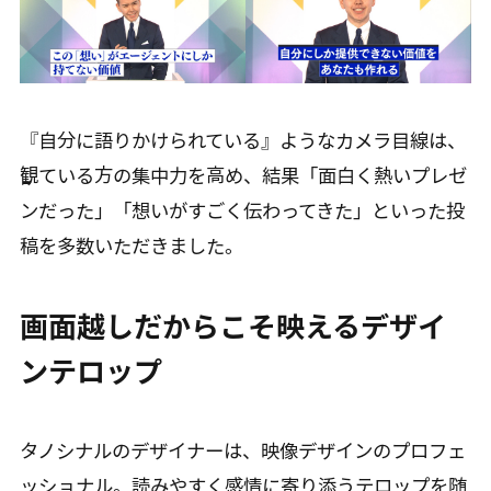
『自分に語りかけられている』ようなカメラ目線は、
観ている方の集中力を高め、結果「面白く熱いプレゼ
ンだった」「想いがすごく伝わってきた」といった投
稿を多数いただきました。
画面越しだからこそ映えるデザイ
ンテロップ
タノシナルのデザイナーは、映像デザインのプロフェ
ッショナル。読みやすく感情に寄り添うテロップを随