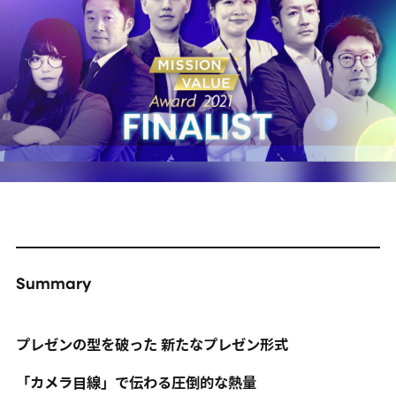
Summary
プレゼンの型を破った 新たなプレゼン形式
「カメラ目線」で伝わる圧倒的な熱量