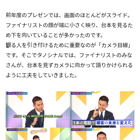
前年度のプレゼンでは、画面のほとんどがスライド。
ファイナリストの顔が端に小さく映り、台本を見るた
め下を向いていることが多かったのです。
観る人を引き付けるために重要なのが「カメラ目線」
です。そこでタノシナルでは、ファイナリストのみな
さんが、台本を見ずカメラに向かって語りかけられる
ように工夫をしていきました。