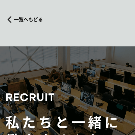
一覧へもどる